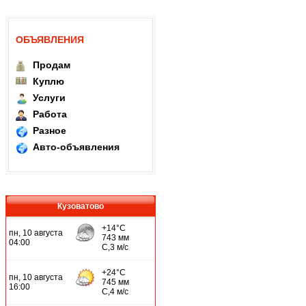
ОБЪЯВЛЕНИЯ
Продам
Куплю
Услуги
Работа
Разное
Авто-объявления
Кузоватово