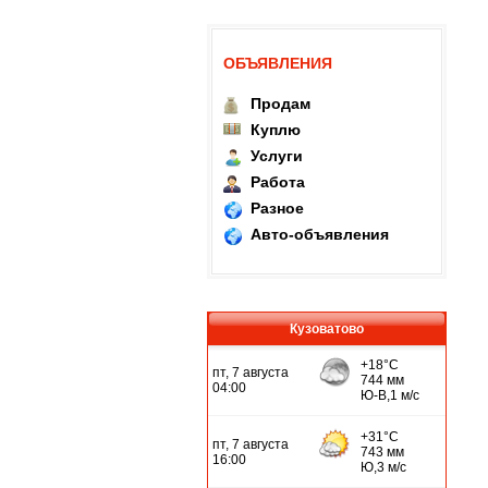
ОБЪЯВЛЕНИЯ
Продам
Куплю
Услуги
Работа
Разное
Авто-объявления
Кузоватово