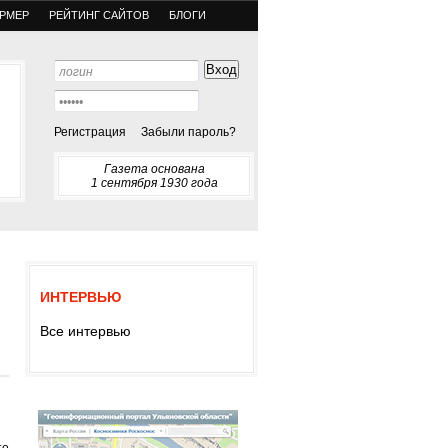
РМЕР
РЕЙТИНГ САЙТОВ
БЛОГИ
Регистрация
Забыли пароль?
Газета основана
1 сентября 1930 года
ИНТЕРВЬЮ
Все интервью