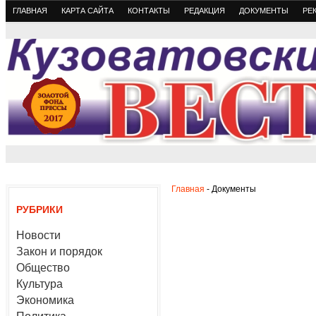
ГЛАВНАЯ
КАРТА САЙТА
КОНТАКТЫ
РЕДАКЦИЯ
ДОКУМЕНТЫ
РЕ
Главная
- Документы
РУБРИКИ
Новости
Закон и порядок
Общество
Культура
Экономика