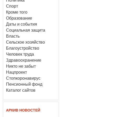
Политика
Спорт
Кроме того
Образование
Даты и события
Социальная защита
Власть
Сельское хозяйство
Благоустройство
Человек труда
Здравоохранение
Никто не забыт
Нацпроект
Стопкоронавирус
Пенсионный фонд
Каталог сайтов
АРХИВ НОВОСТЕЙ