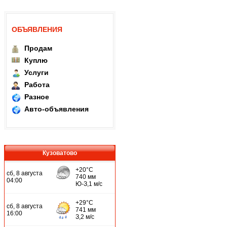
ОБЪЯВЛЕНИЯ
Продам
Куплю
Услуги
Работа
Разное
Авто-объявления
Кузоватово