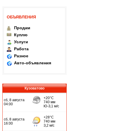
ОБЪЯВЛЕНИЯ
Продам
Куплю
Услуги
Работа
Разное
Авто-объявления
Кузоватово