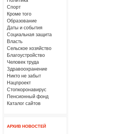
Политика
Спорт
Кроме того
Образование
Даты и события
Социальная защита
Власть
Сельское хозяйство
Благоустройство
Человек труда
Здравоохранение
Никто не забыт
Нацпроект
Стопкоронавирус
Пенсионный фонд
Каталог сайтов
АРХИВ НОВОСТЕЙ