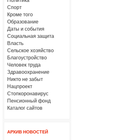
Политика
Спорт
Кроме того
Образование
Даты и события
Социальная защита
Власть
Сельское хозяйство
Благоустройство
Человек труда
Здравоохранение
Никто не забыт
Нацпроект
Стопкоронавирус
Пенсионный фонд
Каталог сайтов
АРХИВ НОВОСТЕЙ