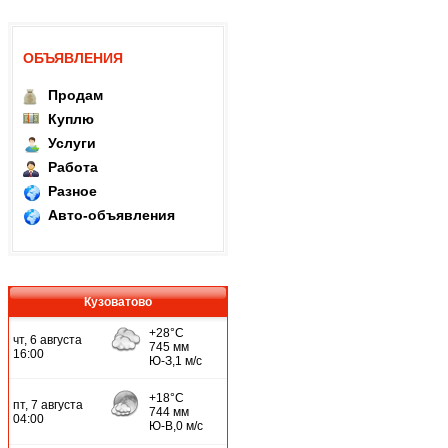
ОБЪЯВЛЕНИЯ
Продам
Куплю
Услуги
Работа
Разное
Авто-объявления
Кузоватово