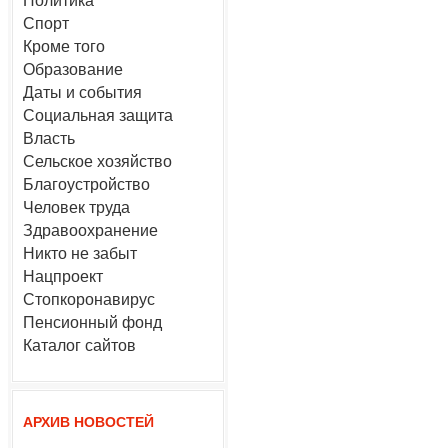
Политика
Спорт
Кроме того
Образование
Даты и события
Социальная защита
Власть
Сельское хозяйство
Благоустройство
Человек труда
Здравоохранение
Никто не забыт
Нацпроект
Стопкоронавирус
Пенсионный фонд
Каталог сайтов
АРХИВ НОВОСТЕЙ