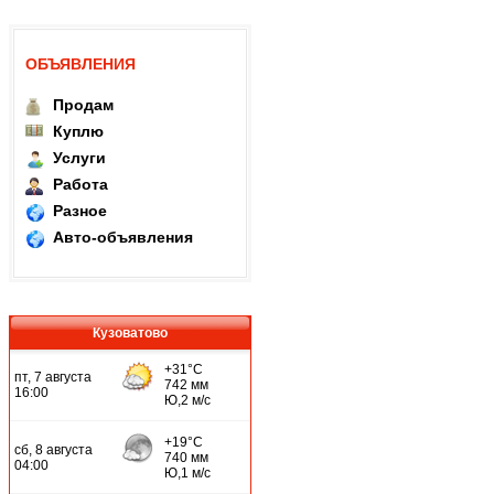
ОБЪЯВЛЕНИЯ
Продам
Куплю
Услуги
Работа
Разное
Авто-объявления
Кузоватово