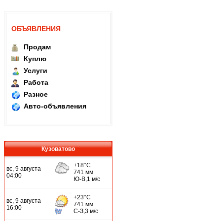
ОБЪЯВЛЕНИЯ
Продам
Куплю
Услуги
Работа
Разное
Авто-объявления
Кузоватово