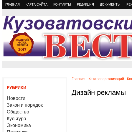
ГЛАВНАЯ
КАРТА САЙТА
КОНТАКТЫ
РЕДАКЦИЯ
ДОКУМЕНТЫ
РЕ
Главная
-
Каталог организаций
-
Ко
РУБРИКИ
Дизайн рекламы
Новости
Закон и порядок
Общество
Культура
Экономика