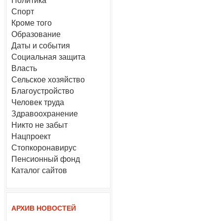
Политика
Спорт
Кроме того
Образование
Даты и события
Социальная защита
Власть
Сельское хозяйство
Благоустройство
Человек труда
Здравоохранение
Никто не забыт
Нацпроект
Стопкоронавирус
Пенсионный фонд
Каталог сайтов
АРХИВ НОВОСТЕЙ