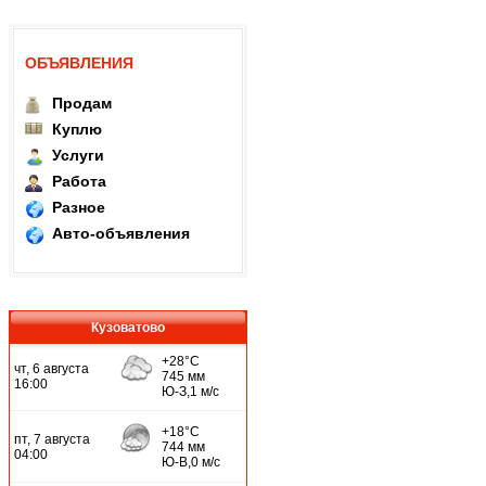
ОБЪЯВЛЕНИЯ
Продам
Куплю
Услуги
Работа
Разное
Авто-объявления
Кузоватово