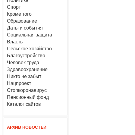
Политика
Спорт
Кроме того
Образование
Даты и события
Социальная защита
Власть
Сельское хозяйство
Благоустройство
Человек труда
Здравоохранение
Никто не забыт
Нацпроект
Стопкоронавирус
Пенсионный фонд
Каталог сайтов
АРХИВ НОВОСТЕЙ