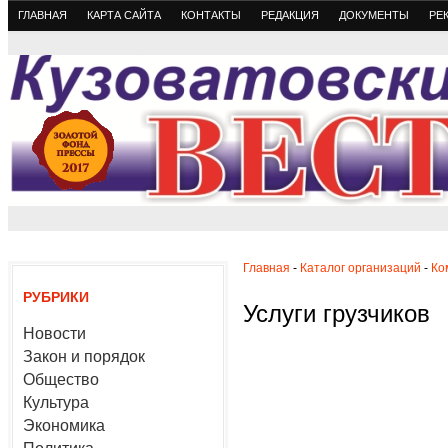
ГЛАВНАЯ
КАРТА САЙТА
КОНТАКТЫ
РЕДАКЦИЯ
ДОКУМЕНТЫ
РЕ
Главная
-
Каталог организаций
-
Ко
РУБРИКИ
Услуги грузчиков
Новости
Закон и порядок
Общество
Культура
Экономика