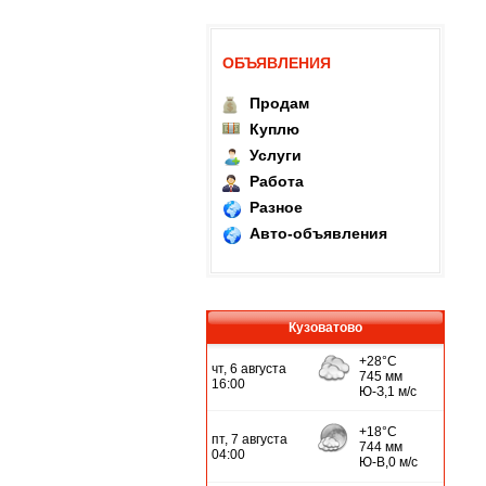
ОБЪЯВЛЕНИЯ
Продам
Куплю
Услуги
Работа
Разное
Авто-объявления
Кузоватово