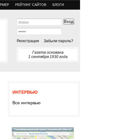
РМЕР
РЕЙТИНГ САЙТОВ
БЛОГИ
Регистрация
Забыли пароль?
Газета основана
1 сентября 1930 года
ИНТЕРВЬЮ
Все интервью