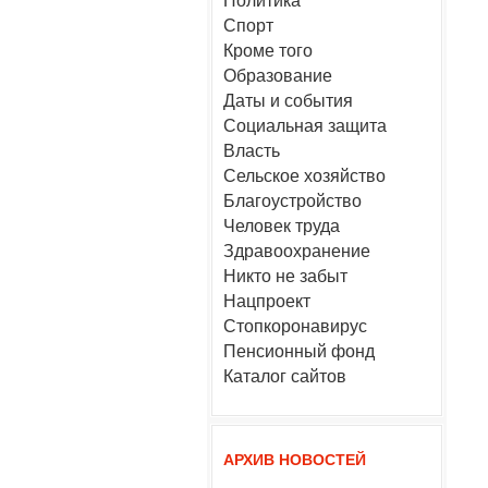
Политика
Спорт
Кроме того
Образование
Даты и события
Социальная защита
Власть
Сельское хозяйство
Благоустройство
Человек труда
Здравоохранение
Никто не забыт
Нацпроект
Стопкоронавирус
Пенсионный фонд
Каталог сайтов
АРХИВ НОВОСТЕЙ