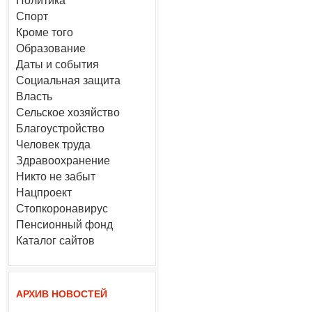
Политика
Спорт
Кроме того
Образование
Даты и события
Социальная защита
Власть
Сельское хозяйство
Благоустройство
Человек труда
Здравоохранение
Никто не забыт
Нацпроект
Стопкоронавирус
Пенсионный фонд
Каталог сайтов
АРХИВ НОВОСТЕЙ