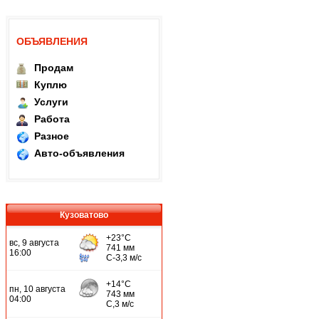
ОБЪЯВЛЕНИЯ
Продам
Куплю
Услуги
Работа
Разное
Авто-объявления
Кузоватово