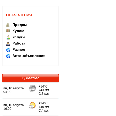
ОБЪЯВЛЕНИЯ
Продам
Куплю
Услуги
Работа
Разное
Авто-объявления
Кузоватово