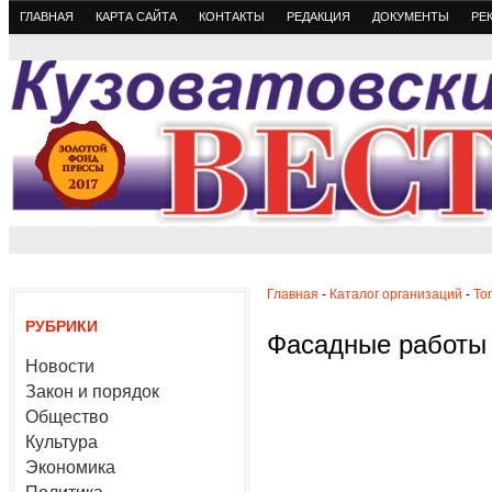
ГЛАВНАЯ
КАРТА САЙТА
КОНТАКТЫ
РЕДАКЦИЯ
ДОКУМЕНТЫ
РЕ
Главная
-
Каталог организаций
-
То
РУБРИКИ
Фасадные работы
Новости
Закон и порядок
Общество
Культура
Экономика