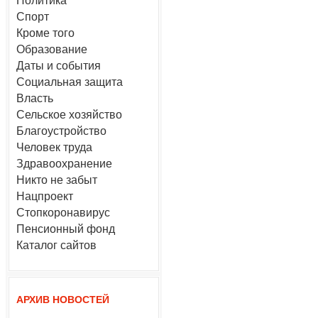
Политика
Спорт
Кроме того
Образование
Даты и события
Социальная защита
Власть
Сельское хозяйство
Благоустройство
Человек труда
Здравоохранение
Никто не забыт
Нацпроект
Стопкоронавирус
Пенсионный фонд
Каталог сайтов
АРХИВ НОВОСТЕЙ