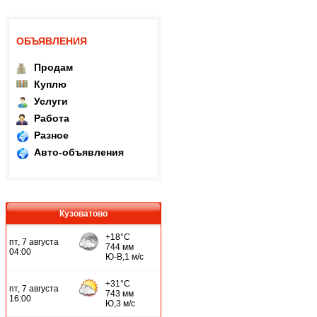
ОБЪЯВЛЕНИЯ
Продам
Куплю
Услуги
Работа
Разное
Авто-объявления
Кузоватово