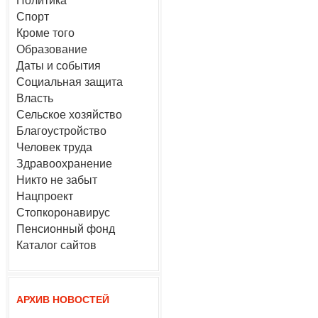
Политика
Спорт
Кроме того
Образование
Даты и события
Социальная защита
Власть
Сельское хозяйство
Благоустройство
Человек труда
Здравоохранение
Никто не забыт
Нацпроект
Стопкоронавирус
Пенсионный фонд
Каталог сайтов
АРХИВ НОВОСТЕЙ