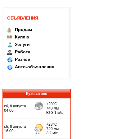
ОБЪЯВЛЕНИЯ
Продам
Куплю
Услуги
Работа
Разное
Авто-объявления
Кузоватово