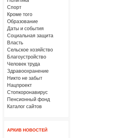
Политика
Спорт
Кроме того
Образование
Даты и события
Социальная защита
Власть
Сельское хозяйство
Благоустройство
Человек труда
Здравоохранение
Никто не забыт
Нацпроект
Стопкоронавирус
Пенсионный фонд
Каталог сайтов
АРХИВ НОВОСТЕЙ