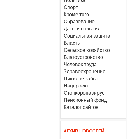
Политика
Спорт
Кроме того
Образование
Даты и события
Социальная защита
Власть
Сельское хозяйство
Благоустройство
Человек труда
Здравоохранение
Никто не забыт
Нацпроект
Стопкоронавирус
Пенсионный фонд
Каталог сайтов
АРХИВ НОВОСТЕЙ