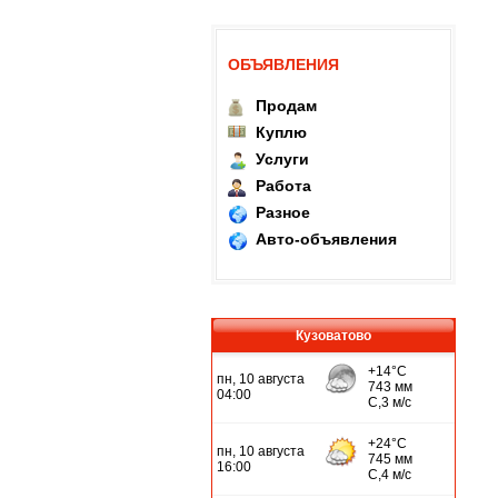
ОБЪЯВЛЕНИЯ
Продам
Куплю
Услуги
Работа
Разное
Авто-объявления
Кузоватово