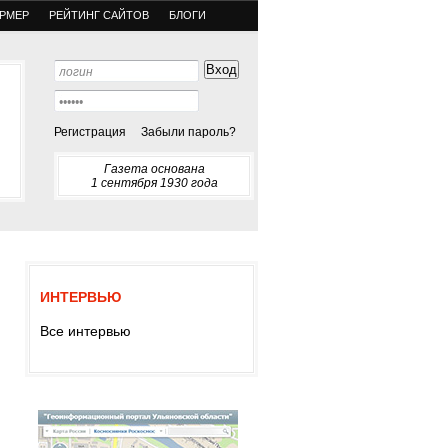
РМЕР
РЕЙТИНГ САЙТОВ
БЛОГИ
Регистрация
Забыли пароль?
Газета основана
1 сентября 1930 года
ИНТЕРВЬЮ
Все интервью