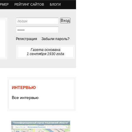
РМЕР
РЕЙТИНГ САЙТОВ
БЛОГИ
Регистрация
Забыли пароль?
Газета основана
1 сентября 1930 года
ИНТЕРВЬЮ
Все интервью