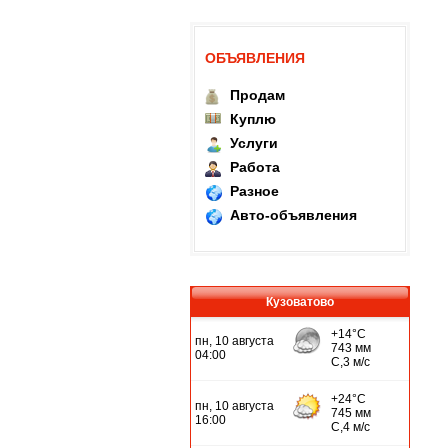
ОБЪЯВЛЕНИЯ
Продам
Куплю
Услуги
Работа
Разное
Авто-объявления
Кузоватово