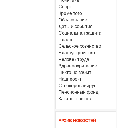
Политика
Спорт
Кроме того
Образование
Даты и события
Социальная защита
Власть
Сельское хозяйство
Благоустройство
Человек труда
Здравоохранение
Никто не забыт
Нацпроект
Стопкоронавирус
Пенсионный фонд
Каталог сайтов
АРХИВ НОВОСТЕЙ