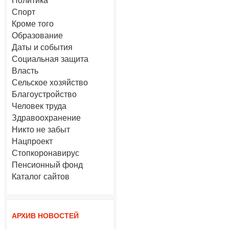
Политика
Спорт
Кроме того
Образование
Даты и события
Социальная защита
Власть
Сельское хозяйство
Благоустройство
Человек труда
Здравоохранение
Никто не забыт
Нацпроект
Стопкоронавирус
Пенсионный фонд
Каталог сайтов
АРХИВ НОВОСТЕЙ