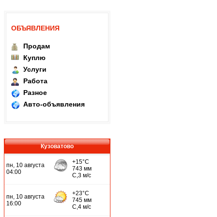
ОБЪЯВЛЕНИЯ
Продам
Куплю
Услуги
Работа
Разное
Авто-объявления
Кузоватово