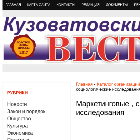
ГЛАВНАЯ
КАРТА САЙТА
КОНТАКТЫ
РЕДАКЦИЯ
ДОКУМЕНТЫ
РЕ
Главная
-
Каталог организаций
социологические исследовани
РУБРИКИ
Маркетинговые , 
Новости
исследования
Закон и порядок
Общество
Культура
Экономика