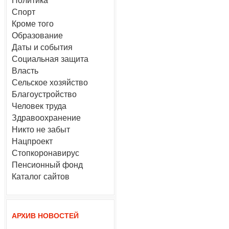
Политика
Спорт
Кроме того
Образование
Даты и события
Социальная защита
Власть
Сельское хозяйство
Благоустройство
Человек труда
Здравоохранение
Никто не забыт
Нацпроект
Стопкоронавирус
Пенсионный фонд
Каталог сайтов
АРХИВ НОВОСТЕЙ