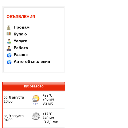
ОБЪЯВЛЕНИЯ
Продам
Куплю
Услуги
Работа
Разное
Авто-объявления
Кузоватово