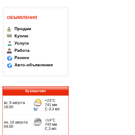
ОБЪЯВЛЕНИЯ
Продам
Куплю
Услуги
Работа
Разное
Авто-объявления
Кузоватово