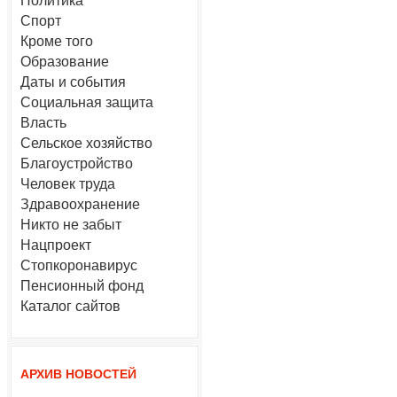
Политика
Спорт
Кроме того
Образование
Даты и события
Социальная защита
Власть
Сельское хозяйство
Благоустройство
Человек труда
Здравоохранение
Никто не забыт
Нацпроект
Стопкоронавирус
Пенсионный фонд
Каталог сайтов
АРХИВ НОВОСТЕЙ