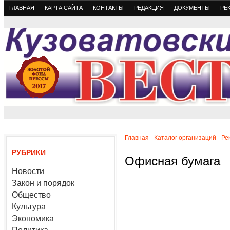
ГЛАВНАЯ
КАРТА САЙТА
КОНТАКТЫ
РЕДАКЦИЯ
ДОКУМЕНТЫ
РЕ
Главная
-
Каталог организаций
-
Ре
РУБРИКИ
Офисная бумага
Новости
Закон и порядок
Общество
Культура
Экономика