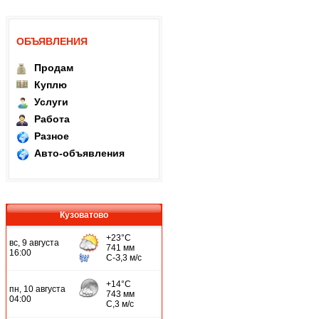
ОБЪЯВЛЕНИЯ
Продам
Куплю
Услуги
Работа
Разное
Авто-объявления
Кузоватово