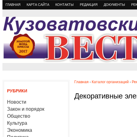
ГЛАВНАЯ
КАРТА САЙТА
КОНТАКТЫ
РЕДАКЦИЯ
ДОКУМЕНТЫ
РЕ
Главная
-
Каталог организаций
-
Ре
РУБРИКИ
Декоративные эле
Новости
Закон и порядок
Общество
Культура
Экономика