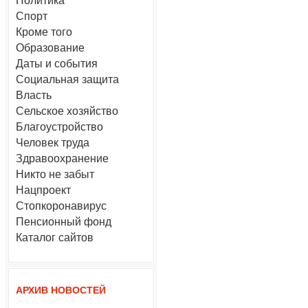
Политика
Спорт
Кроме того
Образование
Даты и события
Социальная защита
Власть
Сельское хозяйство
Благоустройство
Человек труда
Здравоохранение
Никто не забыт
Нацпроект
Стопкоронавирус
Пенсионный фонд
Каталог сайтов
АРХИВ НОВОСТЕЙ