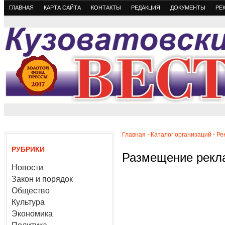
ГЛАВНАЯ
КАРТА САЙТА
КОНТАКТЫ
РЕДАКЦИЯ
ДОКУМЕНТЫ
РЕ
Главная
-
Каталог организаций
-
Ре
РУБРИКИ
Размещение рекла
Новости
Закон и порядок
Общество
Культура
Экономика