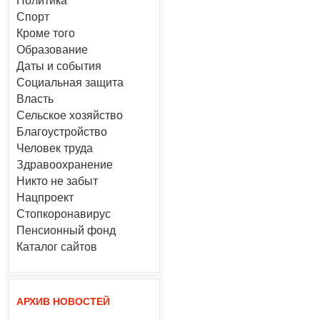
Политика
Спорт
Кроме того
Образование
Даты и события
Социальная защита
Власть
Сельское хозяйство
Благоустройство
Человек труда
Здравоохранение
Никто не забыт
Нацпроект
Стопкоронавирус
Пенсионный фонд
Каталог сайтов
АРХИВ НОВОСТЕЙ