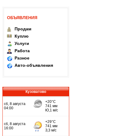
ОБЪЯВЛЕНИЯ
Продам
Куплю
Услуги
Работа
Разное
Авто-объявления
Кузоватово