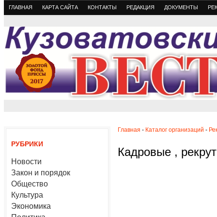
ГЛАВНАЯ
КАРТА САЙТА
КОНТАКТЫ
РЕДАКЦИЯ
ДОКУМЕНТЫ
РЕ
Главная
-
Каталог организаций
-
Ре
РУБРИКИ
Кадровые , рекрут
Новости
Закон и порядок
Общество
Культура
Экономика