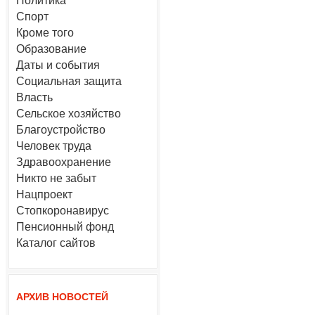
Политика
Спорт
Кроме того
Образование
Даты и события
Социальная защита
Власть
Сельское хозяйство
Благоустройство
Человек труда
Здравоохранение
Никто не забыт
Нацпроект
Стопкоронавирус
Пенсионный фонд
Каталог сайтов
АРХИВ НОВОСТЕЙ