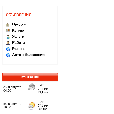
ОБЪЯВЛЕНИЯ
Продам
Куплю
Услуги
Работа
Разное
Авто-объявления
Кузоватово