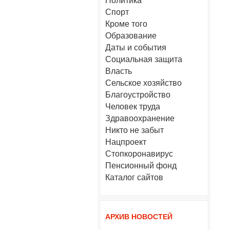
Политика
Спорт
Кроме того
Образование
Даты и события
Социальная защита
Власть
Сельское хозяйство
Благоустройство
Человек труда
Здравоохранение
Никто не забыт
Нацпроект
Стопкоронавирус
Пенсионный фонд
Каталог сайтов
АРХИВ НОВОСТЕЙ