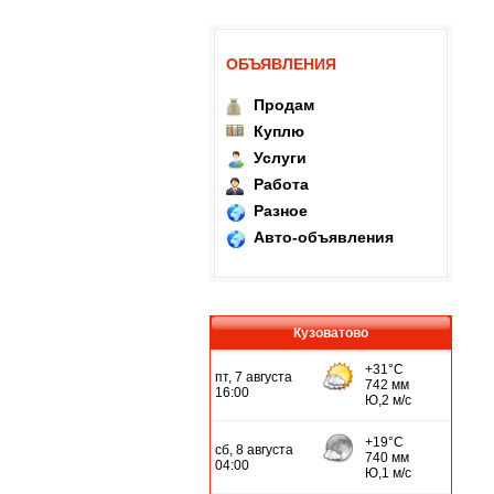
ОБЪЯВЛЕНИЯ
Продам
Куплю
Услуги
Работа
Разное
Авто-объявления
Кузоватово