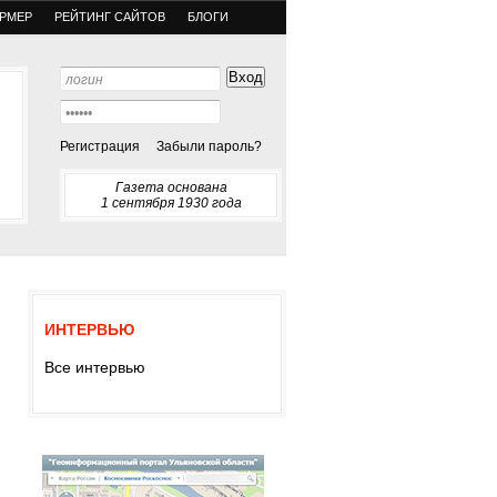
РМЕР
РЕЙТИНГ САЙТОВ
БЛОГИ
Регистрация
Забыли пароль?
Газета основана
1 сентября 1930 года
ИНТЕРВЬЮ
Все интервью