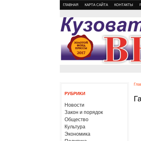
ГЛАВНАЯ
КАРТА САЙТА
КОНТАКТЫ
Гла
РУБРИКИ
Г
Новости
Закон и порядок
Общество
Культура
Экономика