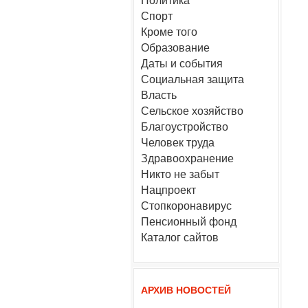
Политика
Спорт
Кроме того
Образование
Даты и события
Социальная защита
Власть
Сельское хозяйство
Благоустройство
Человек труда
Здравоохранение
Никто не забыт
Нацпроект
Стопкоронавирус
Пенсионный фонд
Каталог сайтов
АРХИВ НОВОСТЕЙ