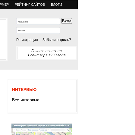
РМЕР
РЕЙТИНГ САЙТОВ
БЛОГИ
Регистрация
Забыли пароль?
Газета основана
1 сентября 1930 года
ИНТЕРВЬЮ
Все интервью