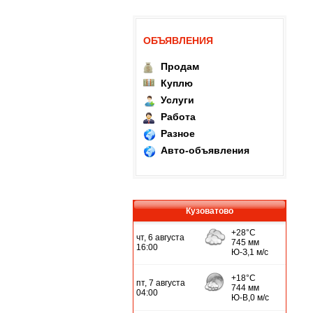
ОБЪЯВЛЕНИЯ
Продам
Куплю
Услуги
Работа
Разное
Авто-объявления
Кузоватово