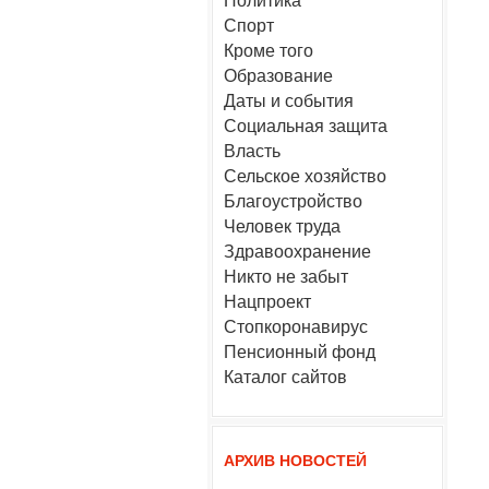
Политика
Спорт
Кроме того
Образование
Даты и события
Социальная защита
Власть
Сельское хозяйство
Благоустройство
Человек труда
Здравоохранение
Никто не забыт
Нацпроект
Стопкоронавирус
Пенсионный фонд
Каталог сайтов
АРХИВ НОВОСТЕЙ