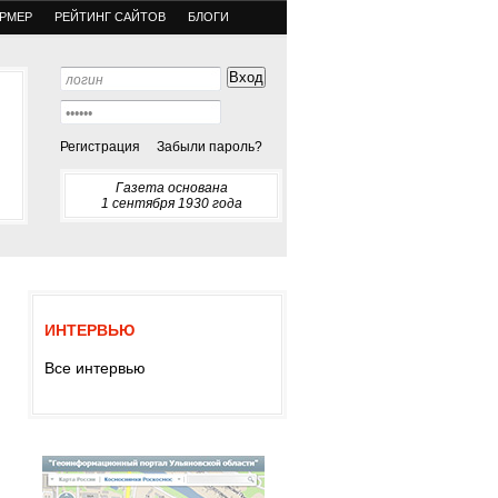
РМЕР
РЕЙТИНГ САЙТОВ
БЛОГИ
Регистрация
Забыли пароль?
Газета основана
1 сентября 1930 года
ИНТЕРВЬЮ
Все интервью