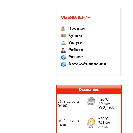
ОБЪЯВЛЕНИЯ
Продам
Куплю
Услуги
Работа
Разное
Авто-объявления
Кузоватово