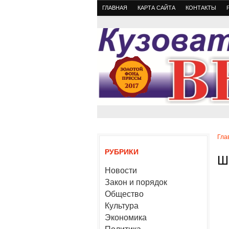
ГЛАВНАЯ
КАРТА САЙТА
КОНТАКТЫ
Гла
РУБРИКИ
Ш
Новости
Закон и порядок
Общество
Культура
Экономика