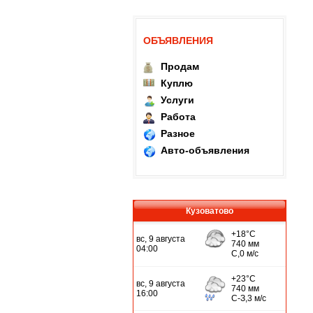
ОБЪЯВЛЕНИЯ
Продам
Куплю
Услуги
Работа
Разное
Авто-объявления
Кузоватово