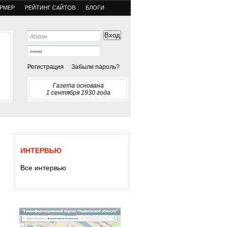
РМЕР
РЕЙТИНГ САЙТОВ
БЛОГИ
Регистрация
Забыли пароль?
Газета основана
1 сентября 1930 года
ИНТЕРВЬЮ
Все интервью