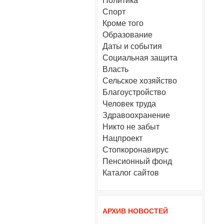
Политика
Спорт
Кроме того
Образование
Даты и события
Социальная защита
Власть
Сельское хозяйство
Благоустройство
Человек труда
Здравоохранение
Никто не забыт
Нацпроект
Стопкоронавирус
Пенсионный фонд
Каталог сайтов
АРХИВ НОВОСТЕЙ