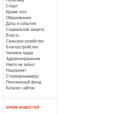
Политика
Спорт
Кроме того
Образование
Даты и события
Социальная защита
Власть
Сельское хозяйство
Благоустройство
Человек труда
Здравоохранение
Никто не забыт
Нацпроект
Стопкоронавирус
Пенсионный фонд
Каталог сайтов
АРХИВ НОВОСТЕЙ