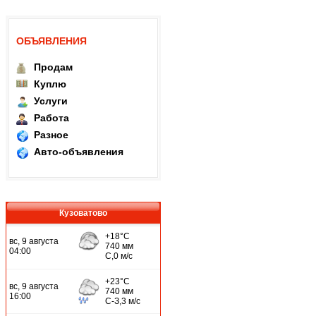
ОБЪЯВЛЕНИЯ
Продам
Куплю
Услуги
Работа
Разное
Авто-объявления
Кузоватово