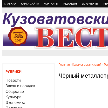
ГЛАВНАЯ
КАРТА САЙТА
КОНТАКТЫ
РЕДАКЦИЯ
ДОКУМЕНТЫ
РЕ
Главная
-
Каталог организаций
-
Ре
РУБРИКИ
Чёрный металлоп
Новости
Закон и порядок
Общество
Культура
Экономика