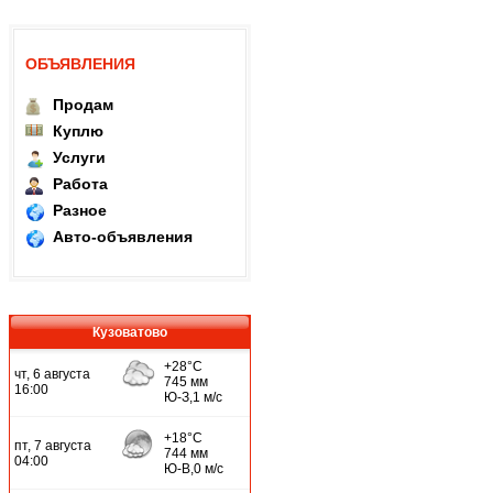
ОБЪЯВЛЕНИЯ
Продам
Куплю
Услуги
Работа
Разное
Авто-объявления
Кузоватово