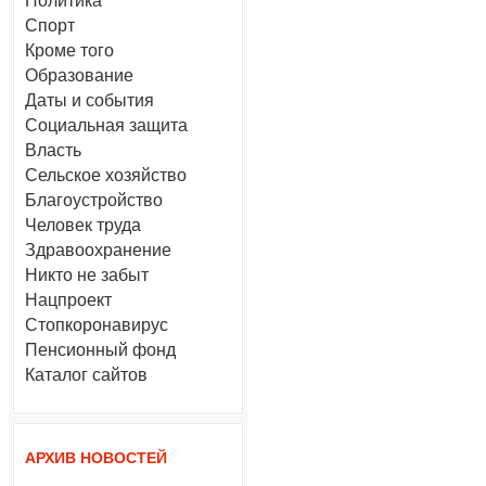
Политика
Спорт
Кроме того
Образование
Даты и события
Социальная защита
Власть
Сельское хозяйство
Благоустройство
Человек труда
Здравоохранение
Никто не забыт
Нацпроект
Стопкоронавирус
Пенсионный фонд
Каталог сайтов
АРХИВ НОВОСТЕЙ