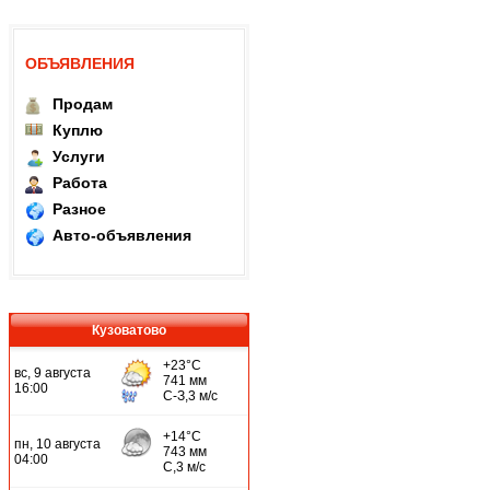
ОБЪЯВЛЕНИЯ
Продам
Куплю
Услуги
Работа
Разное
Авто-объявления
Кузоватово