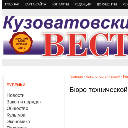
ГЛАВНАЯ
КАРТА САЙТА
КОНТАКТЫ
РЕДАКЦИЯ
ДОКУМЕНТЫ
РЕ
Главная
-
Каталог организаций
-
Ре
РУБРИКИ
Бюро технической
Новости
Закон и порядок
Общество
Культура
Экономика