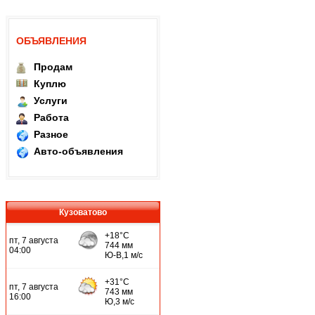
ОБЪЯВЛЕНИЯ
Продам
Куплю
Услуги
Работа
Разное
Авто-объявления
Кузоватово