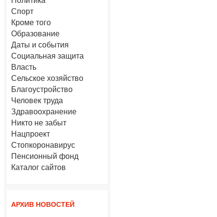
Политика
Спорт
Кроме того
Образование
Даты и события
Социальная защита
Власть
Сельское хозяйство
Благоустройство
Человек труда
Здравоохранение
Никто не забыт
Нацпроект
Стопкоронавирус
Пенсионный фонд
Каталог сайтов
АРХИВ НОВОСТЕЙ