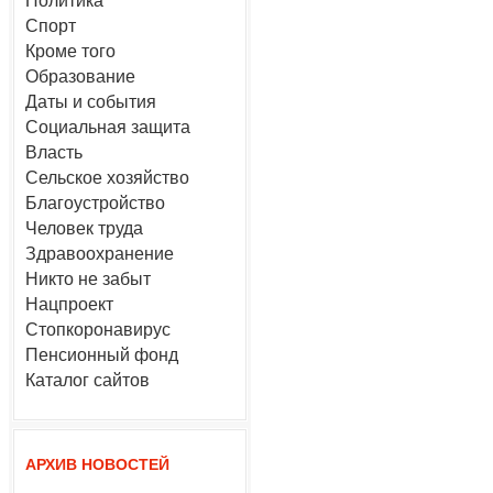
Политика
Спорт
Кроме того
Образование
Даты и события
Социальная защита
Власть
Сельское хозяйство
Благоустройство
Человек труда
Здравоохранение
Никто не забыт
Нацпроект
Стопкоронавирус
Пенсионный фонд
Каталог сайтов
АРХИВ НОВОСТЕЙ