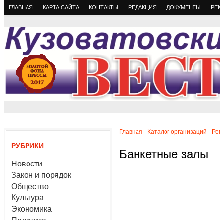
ГЛАВНАЯ
КАРТА САЙТА
КОНТАКТЫ
РЕДАКЦИЯ
ДОКУМЕНТЫ
РЕ
Главная
-
Каталог организаций
-
Ре
РУБРИКИ
Банкетные залы
Новости
Закон и порядок
Общество
Культура
Экономика