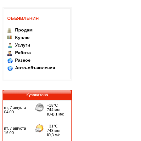
ОБЪЯВЛЕНИЯ
Продам
Куплю
Услуги
Работа
Разное
Авто-объявления
Кузоватово