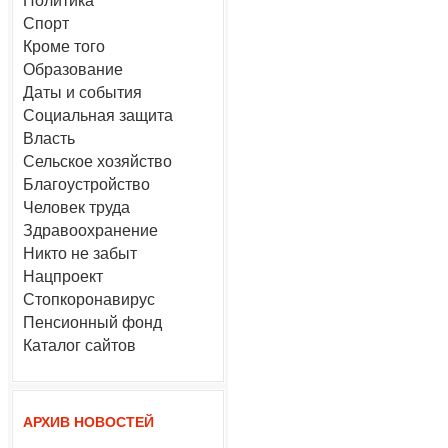
Политика
Спорт
Кроме того
Образование
Даты и события
Социальная защита
Власть
Сельское хозяйство
Благоустройство
Человек труда
Здравоохранение
Никто не забыт
Нацпроект
Стопкоронавирус
Пенсионный фонд
Каталог сайтов
АРХИВ НОВОСТЕЙ