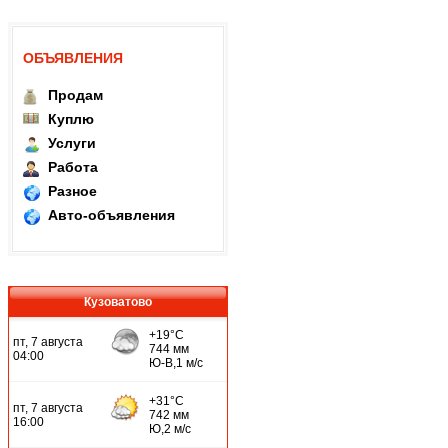
ОБЪЯВЛЕНИЯ
Продам
Куплю
Услуги
Работа
Разное
Авто-объявления
Кузоватово