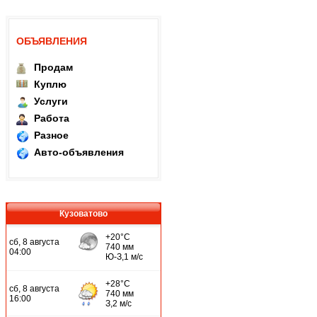
ОБЪЯВЛЕНИЯ
Продам
Куплю
Услуги
Работа
Разное
Авто-объявления
Кузоватово