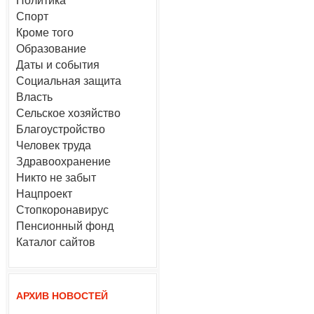
Политика
Спорт
Кроме того
Образование
Даты и события
Социальная защита
Власть
Сельское хозяйство
Благоустройство
Человек труда
Здравоохранение
Никто не забыт
Нацпроект
Стопкоронавирус
Пенсионный фонд
Каталог сайтов
АРХИВ НОВОСТЕЙ