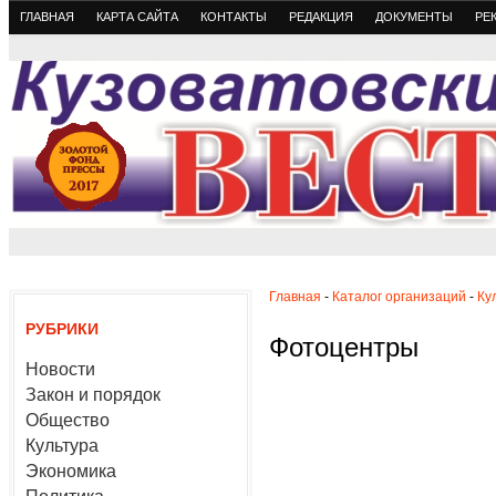
ГЛАВНАЯ
КАРТА САЙТА
КОНТАКТЫ
РЕДАКЦИЯ
ДОКУМЕНТЫ
РЕ
Главная
-
Каталог организаций
-
Ку
РУБРИКИ
Фотоцентры
Новости
Закон и порядок
Общество
Культура
Экономика