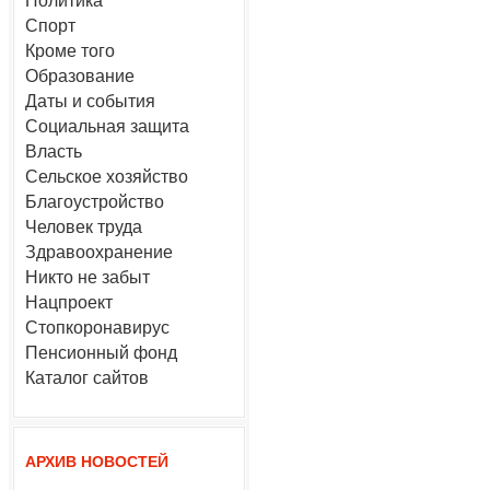
Политика
Спорт
Кроме того
Образование
Даты и события
Социальная защита
Власть
Сельское хозяйство
Благоустройство
Человек труда
Здравоохранение
Никто не забыт
Нацпроект
Стопкоронавирус
Пенсионный фонд
Каталог сайтов
АРХИВ НОВОСТЕЙ