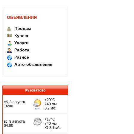
ОБЪЯВЛЕНИЯ
Продам
Куплю
Услуги
Работа
Разное
Авто-объявления
Кузоватово