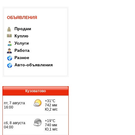
ОБЪЯВЛЕНИЯ
Продам
Куплю
Услуги
Работа
Разное
Авто-объявления
Кузоватово