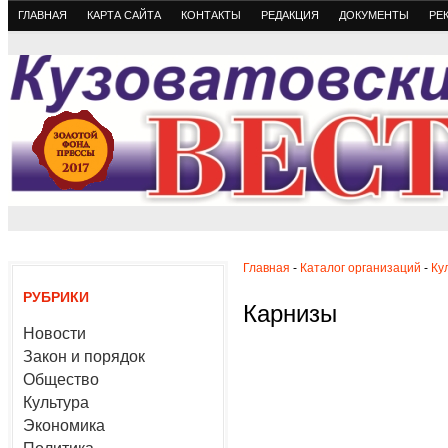
ГЛАВНАЯ
КАРТА САЙТА
КОНТАКТЫ
РЕДАКЦИЯ
ДОКУМЕНТЫ
РЕ
Главная
-
Каталог организаций
-
Ку
РУБРИКИ
Карнизы
Новости
Закон и порядок
Общество
Культура
Экономика