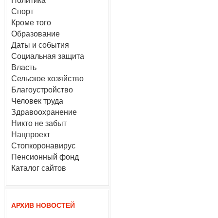
Политика
Спорт
Кроме того
Образование
Даты и события
Социальная защита
Власть
Сельское хозяйство
Благоустройство
Человек труда
Здравоохранение
Никто не забыт
Нацпроект
Стопкоронавирус
Пенсионный фонд
Каталог сайтов
АРХИВ НОВОСТЕЙ