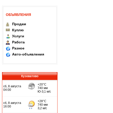
ОБЪЯВЛЕНИЯ
Продам
Куплю
Услуги
Работа
Разное
Авто-объявления
Кузоватово