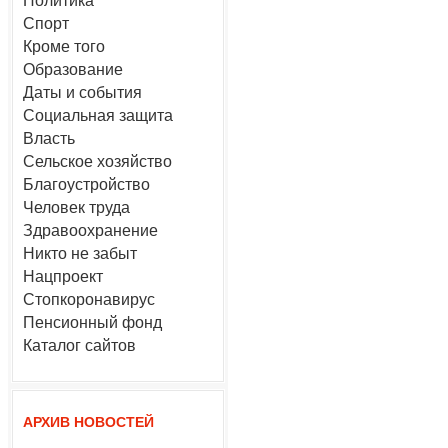
Политика
Спорт
Кроме того
Образование
Даты и события
Социальная защита
Власть
Сельское хозяйство
Благоустройство
Человек труда
Здравоохранение
Никто не забыт
Нацпроект
Стопкоронавирус
Пенсионный фонд
Каталог сайтов
АРХИВ НОВОСТЕЙ