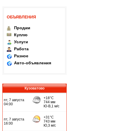
ОБЪЯВЛЕНИЯ
Продам
Куплю
Услуги
Работа
Разное
Авто-объявления
Кузоватово