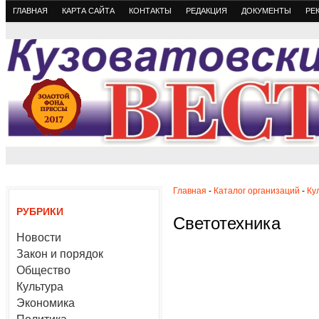
ГЛАВНАЯ
КАРТА САЙТА
КОНТАКТЫ
РЕДАКЦИЯ
ДОКУМЕНТЫ
РЕ
Главная
-
Каталог организаций
-
Ку
РУБРИКИ
Светотехника
Новости
Закон и порядок
Общество
Культура
Экономика