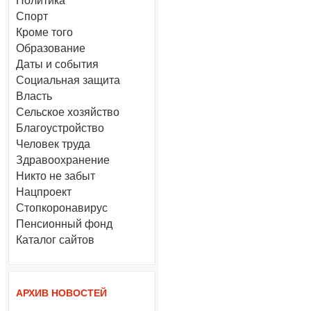
Политика
Спорт
Кроме того
Образование
Даты и события
Социальная защита
Власть
Сельское хозяйство
Благоустройство
Человек труда
Здравоохранение
Никто не забыт
Нацпроект
Стопкоронавирус
Пенсионный фонд
Каталог сайтов
АРХИВ НОВОСТЕЙ