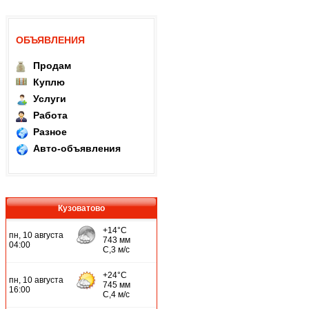
ОБЪЯВЛЕНИЯ
Продам
Куплю
Услуги
Работа
Разное
Авто-объявления
Кузоватово