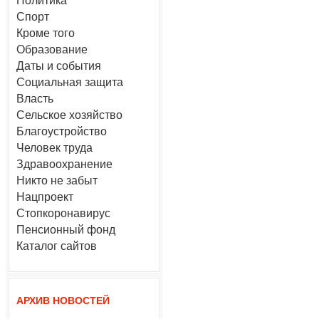
Политика
Спорт
Кроме того
Образование
Даты и события
Социальная защита
Власть
Сельское хозяйство
Благоустройство
Человек труда
Здравоохранение
Никто не забыт
Нацпроект
Стопкоронавирус
Пенсионный фонд
Каталог сайтов
АРХИВ НОВОСТЕЙ