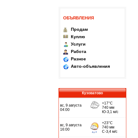
ОБЪЯВЛЕНИЯ
Продам
Куплю
Услуги
Работа
Разное
Авто-объявления
Кузоватово