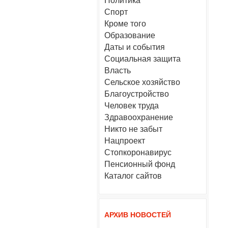
Политика
Спорт
Кроме того
Образование
Даты и события
Социальная защита
Власть
Сельское хозяйство
Благоустройство
Человек труда
Здравоохранение
Никто не забыт
Нацпроект
Стопкоронавирус
Пенсионный фонд
Каталог сайтов
АРХИВ НОВОСТЕЙ