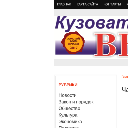
ГЛАВНАЯ
КАРТА САЙТА
КОНТАКТЫ
Гла
РУБРИКИ
Ч
Новости
Закон и порядок
Общество
Культура
Экономика