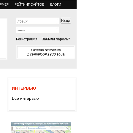
РМЕР
РЕЙТИНГ САЙТОВ
БЛОГИ
Регистрация
Забыли пароль?
Газета основана
1 сентября 1930 года
ИНТЕРВЬЮ
Все интервью