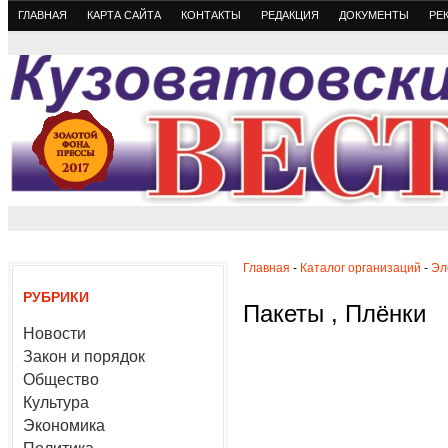
ГЛАВНАЯ
КАРТА САЙТА
КОНТАКТЫ
РЕДАКЦИЯ
ДОКУМЕНТЫ
РЕ
Главная
-
Каталог организаций
-
Эл
РУБРИКИ
Пакеты , Плёнки
Новости
Закон и порядок
Общество
Культура
Экономика