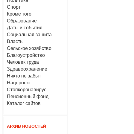
Политика
Спорт
Кроме того
Образование
Даты и события
Социальная защита
Власть
Сельское хозяйство
Благоустройство
Человек труда
Здравоохранение
Никто не забыт
Нацпроект
Стопкоронавирус
Пенсионный фонд
Каталог сайтов
АРХИВ НОВОСТЕЙ