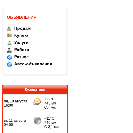
ОБЪЯВЛЕНИЯ
Продам
Куплю
Услуги
Работа
Разное
Авто-объявления
Кузоватово