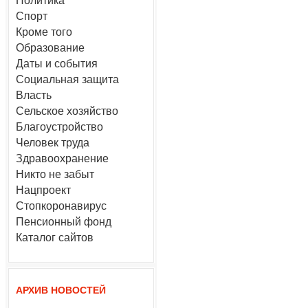
Политика
Спорт
Кроме того
Образование
Даты и события
Социальная защита
Власть
Сельское хозяйство
Благоустройство
Человек труда
Здравоохранение
Никто не забыт
Нацпроект
Стопкоронавирус
Пенсионный фонд
Каталог сайтов
АРХИВ НОВОСТЕЙ