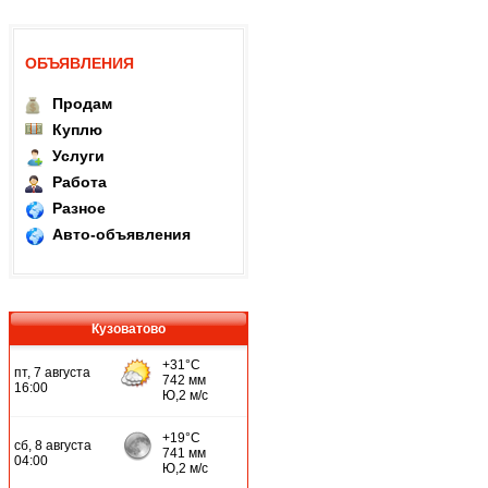
ОБЪЯВЛЕНИЯ
Продам
Куплю
Услуги
Работа
Разное
Авто-объявления
Кузоватово