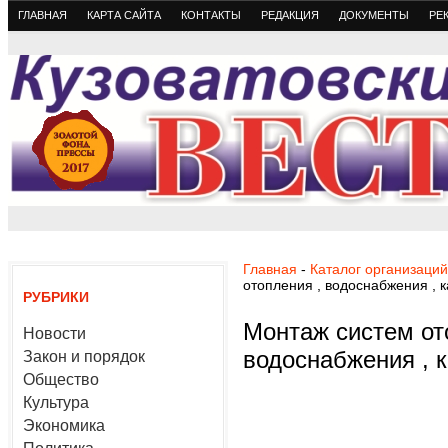
ГЛАВНАЯ
КАРТА САЙТА
КОНТАКТЫ
РЕДАКЦИЯ
ДОКУМЕНТЫ
РЕ
Главная
-
Каталог организаций
отопления , водоснабжения , 
РУБРИКИ
Монтаж систем от
Новости
водоснабжения , 
Закон и порядок
Общество
Культура
Экономика