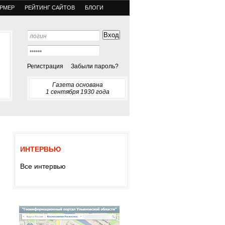
РМЕР
РЕЙТИНГ САЙТОВ
БЛОГИ
Регистрация
Забыли пароль?
Газета основана
1 сентября 1930 года
ИНТЕРВЬЮ
Все интервью