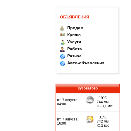
ОБЪЯВЛЕНИЯ
Продам
Куплю
Услуги
Работа
Разное
Авто-объявления
Кузоватово