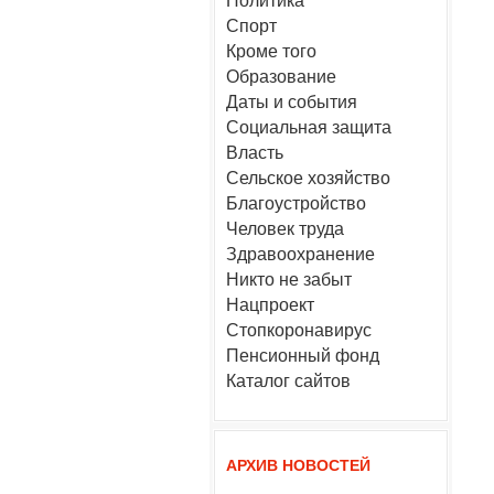
Политика
Спорт
Кроме того
Образование
Даты и события
Социальная защита
Власть
Сельское хозяйство
Благоустройство
Человек труда
Здравоохранение
Никто не забыт
Нацпроект
Стопкоронавирус
Пенсионный фонд
Каталог сайтов
АРХИВ НОВОСТЕЙ