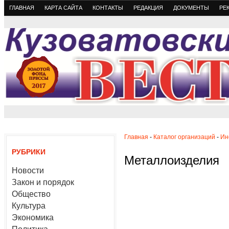
ГЛАВНАЯ
КАРТА САЙТА
КОНТАКТЫ
РЕДАКЦИЯ
ДОКУМЕНТЫ
РЕ
Главная
-
Каталог организаций
-
Ин
РУБРИКИ
Металлоизделия
Новости
Закон и порядок
Общество
Культура
Экономика