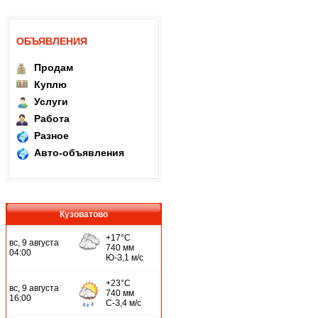
ОБЪЯВЛЕНИЯ
Продам
Куплю
Услуги
Работа
Разное
Авто-объявления
Кузоватово