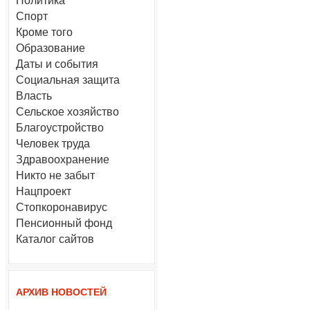
Политика
Спорт
Кроме того
Образование
Даты и события
Социальная защита
Власть
Сельское хозяйство
Благоустройство
Человек труда
Здравоохранение
Никто не забыт
Нацпроект
Стопкоронавирус
Пенсионный фонд
Каталог сайтов
АРХИВ НОВОСТЕЙ