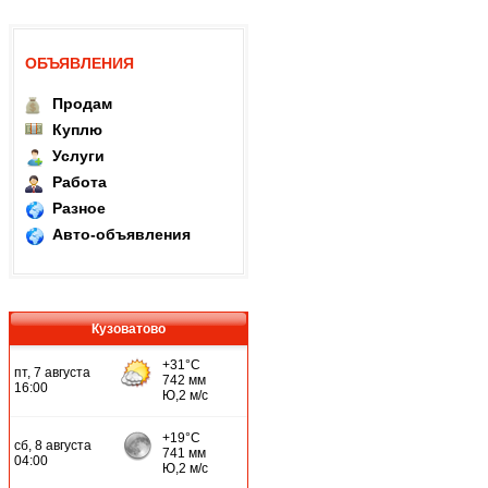
ОБЪЯВЛЕНИЯ
Продам
Куплю
Услуги
Работа
Разное
Авто-объявления
Кузоватово