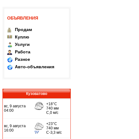
ОБЪЯВЛЕНИЯ
Продам
Куплю
Услуги
Работа
Разное
Авто-объявления
Кузоватово