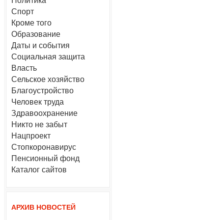
Политика
Спорт
Кроме того
Образование
Даты и события
Социальная защита
Власть
Сельское хозяйство
Благоустройство
Человек труда
Здравоохранение
Никто не забыт
Нацпроект
Стопкоронавирус
Пенсионный фонд
Каталог сайтов
АРХИВ НОВОСТЕЙ