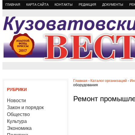
ГЛАВНАЯ
КАРТА САЙТА
КОНТАКТЫ
РЕДАКЦИЯ
ДОКУМЕНТЫ
РЕ
Главная
-
Каталог организаций
-
Ин
оборудования
РУБРИКИ
Ремонт промышле
Новости
Закон и порядок
Общество
Культура
Экономика