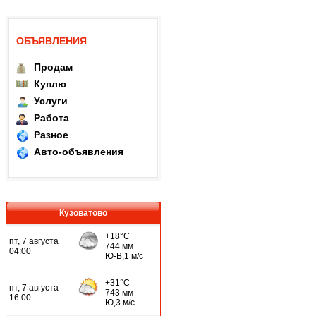
ОБЪЯВЛЕНИЯ
Продам
Куплю
Услуги
Работа
Разное
Авто-объявления
Кузоватово