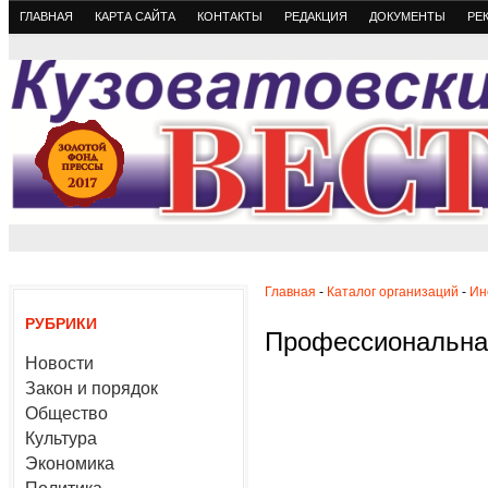
ГЛАВНАЯ
КАРТА САЙТА
КОНТАКТЫ
РЕДАКЦИЯ
ДОКУМЕНТЫ
РЕ
Главная
-
Каталог организаций
-
Ин
РУБРИКИ
Профессиональна
Новости
Закон и порядок
Общество
Культура
Экономика