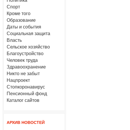
Политика
Спорт
Кроме того
Образование
Даты и события
Социальная защита
Власть
Сельское хозяйство
Благоустройство
Человек труда
Здравоохранение
Никто не забыт
Нацпроект
Стопкоронавирус
Пенсионный фонд
Каталог сайтов
АРХИВ НОВОСТЕЙ