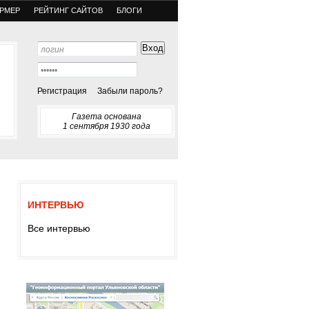
РМЕР
РЕЙТИНГ САЙТОВ
БЛОГИ
Регистрация
Забыли пароль?
Газета основана
1 сентября 1930 года
ИНТЕРВЬЮ
Все интервью