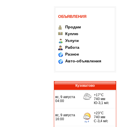
ОБЪЯВЛЕНИЯ
Продам
Куплю
Услуги
Работа
Разное
Авто-объявления
Кузоватово