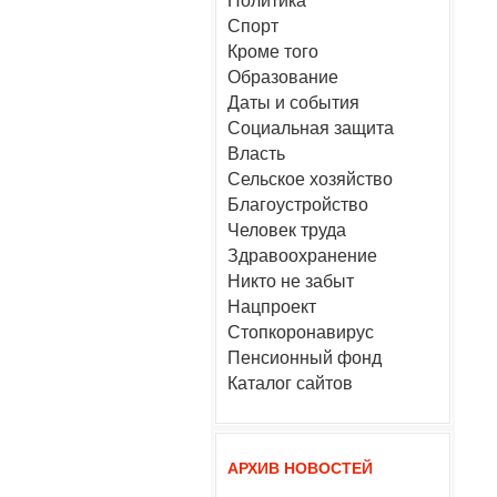
Политика
Спорт
Кроме того
Образование
Даты и события
Социальная защита
Власть
Сельское хозяйство
Благоустройство
Человек труда
Здравоохранение
Никто не забыт
Нацпроект
Стопкоронавирус
Пенсионный фонд
Каталог сайтов
АРХИВ НОВОСТЕЙ