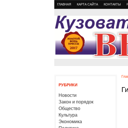
ГЛАВНАЯ
КАРТА САЙТА
КОНТАКТЫ
Гла
РУБРИКИ
Г
Новости
Закон и порядок
Общество
Культура
Экономика