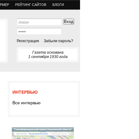
РМЕР
РЕЙТИНГ САЙТОВ
БЛОГИ
Регистрация
Забыли пароль?
Газета основана
1 сентября 1930 года
ИНТЕРВЬЮ
Все интервью