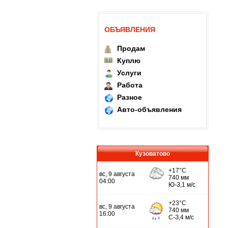
ОБЪЯВЛЕНИЯ
Продам
Куплю
Услуги
Работа
Разное
Авто-объявления
Кузоватово