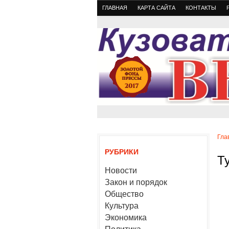
ГЛАВНАЯ
КАРТА САЙТА
КОНТАКТЫ
Гла
РУБРИКИ
Т
Новости
Закон и порядок
Общество
Культура
Экономика