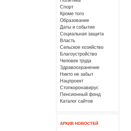
Политика
Спорт
Кроме того
Образование
Даты и события
Социальная защита
Власть
Сельское хозяйство
Благоустройство
Человек труда
Здравоохранение
Никто не забыт
Нацпроект
Стопкоронавирус
Пенсионный фонд
Каталог сайтов
АРХИВ НОВОСТЕЙ