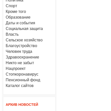
Политика
Спорт
Кроме того
Образование
Даты и события
Социальная защита
Власть
Сельское хозяйство
Благоустройство
Человек труда
Здравоохранение
Никто не забыт
Нацпроект
Стопкоронавирус
Пенсионный фонд
Каталог сайтов
АРХИВ НОВОСТЕЙ