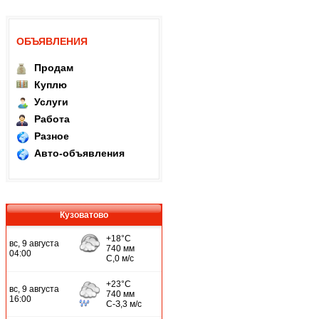
ОБЪЯВЛЕНИЯ
Продам
Куплю
Услуги
Работа
Разное
Авто-объявления
Кузоватово