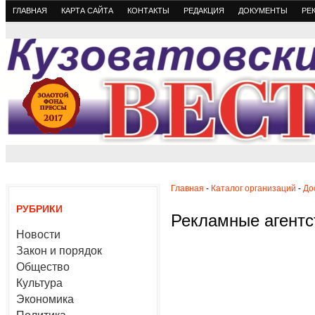
ГЛАВНАЯ
КАРТА САЙТА
КОНТАКТЫ
РЕДАКЦИЯ
ДОКУМЕНТЫ
РЕ
Главная
-
Каталог организаций
-
До
РУБРИКИ
Рекламные агентс
Новости
Закон и порядок
Общество
Культура
Экономика