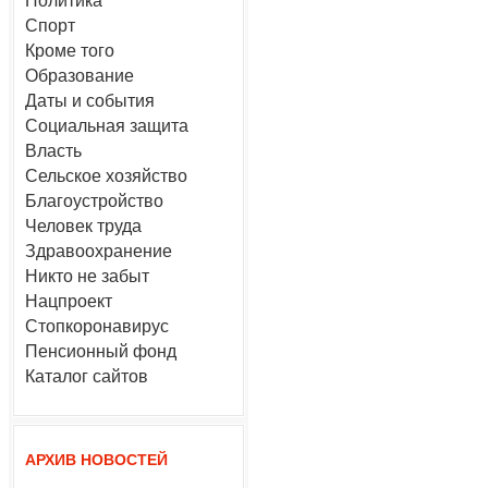
Политика
Спорт
Кроме того
Образование
Даты и события
Социальная защита
Власть
Сельское хозяйство
Благоустройство
Человек труда
Здравоохранение
Никто не забыт
Нацпроект
Стопкоронавирус
Пенсионный фонд
Каталог сайтов
АРХИВ НОВОСТЕЙ