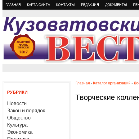
ГЛАВНАЯ
КАРТА САЙТА
КОНТАКТЫ
РЕДАКЦИЯ
ДОКУМЕНТЫ
РЕ
Главная
-
Каталог организаций
-
До
РУБРИКИ
Творческие колле
Новости
Закон и порядок
Общество
Культура
Экономика