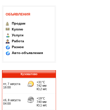
ОБЪЯВЛЕНИЯ
Продам
Куплю
Услуги
Работа
Разное
Авто-объявления
Кузоватово