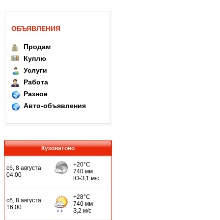
ОБЪЯВЛЕНИЯ
Продам
Куплю
Услуги
Работа
Разное
Авто-объявления
Кузоватово