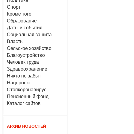
Политика
Спорт
Кроме того
Образование
Даты и события
Социальная защита
Власть
Сельское хозяйство
Благоустройство
Человек труда
Здравоохранение
Никто не забыт
Нацпроект
Стопкоронавирус
Пенсионный фонд
Каталог сайтов
АРХИВ НОВОСТЕЙ