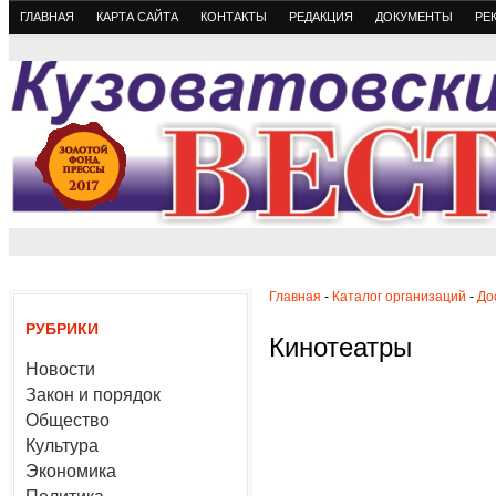
ГЛАВНАЯ
КАРТА САЙТА
КОНТАКТЫ
РЕДАКЦИЯ
ДОКУМЕНТЫ
РЕ
Главная
-
Каталог организаций
-
До
РУБРИКИ
Кинотеатры
Новости
Закон и порядок
Общество
Культура
Экономика